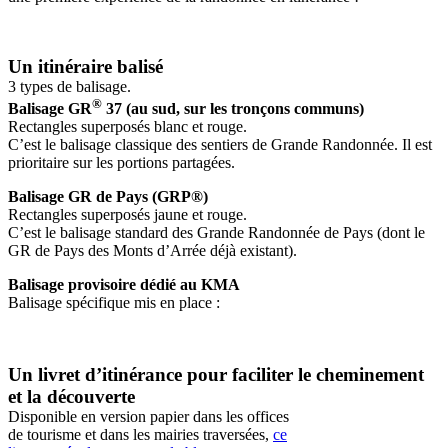
Un itinéraire balisé
3 types de balisage.
®
Balisage GR
37 (au sud, sur les tronçons communs)
Rectangles superposés blanc et rouge.
C’est le balisage classique des sentiers de Grande Randonnée. Il est
prioritaire sur les portions partagées.
Balisage GR de Pays (GRP®)
Rectangles superposés jaune et rouge.
C’est le balisage standard des Grande Randonnée de Pays (dont le
GR de Pays des Monts d’Arrée déjà existant).
Balisage provisoire dédié au KMA
Balisage spécifique mis en place :
Un livret d’itinérance pour faciliter le cheminement
et la découverte
Disponible en version papier dans les offices
de tourisme et dans les mairies traversées,
ce