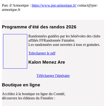
Parc d’Armorique :
https://www.pnr-armorique.fr/
contact@pnr-
armorique.fr
Programme d'été des randos 2026
Randonnées guidées par les bénévoles des clubs
affiliés FFRandonnée Finistère.
Les randonnées sont ouvertes à tous et gratuites.
Telecharger le pdf
Kalon Menez Are
Télécharger l'itinéraire
Boutique en ligne
Accédez à la boutique en ligne du Comité,
découvrez les éditions du Finistère :