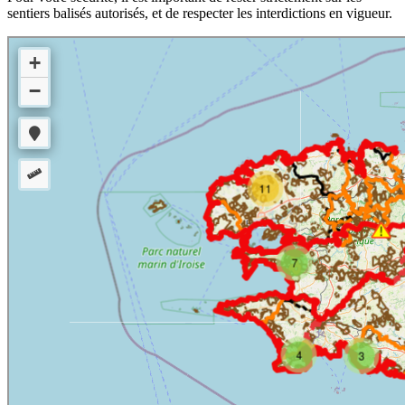
sentiers balisés autorisés, et de respecter les interdictions en vigueur.