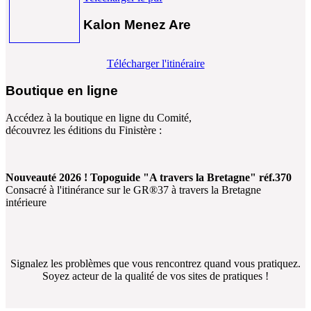
Kalon Menez Are
Télécharger l'itinéraire
Boutique en ligne
Accédez à la boutique en ligne du Comité,
découvrez les éditions du Finistère :
Nouveauté 2026 ! Topoguide "A travers la Bretagne" réf.370
Consacré à l'itinérance sur le GR®37 à travers la Bretagne
intérieure
Signalez les problèmes que vous rencontrez quand vous pratiquez.
Soyez acteur de la qualité de vos sites de pratiques !